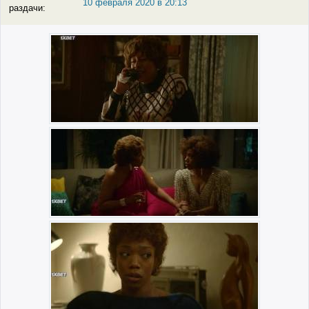
10 февраля 2020 в 20:13
раздачи: