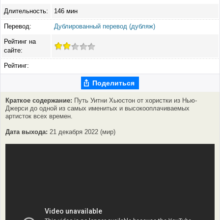
Длительность:
146 мин
Перевод:
Дублированный перевод (дубляж)
Рейтинг на
сайте:
Рейтинг:
Поделиться
Краткое содержание:
Путь Уитни Хьюстон от хористки из Нью-
Джерси до одной из самых именитых и высокооплачиваемых
артисток всех времен.
Дата выхода:
21 декабря 2022 (мир)