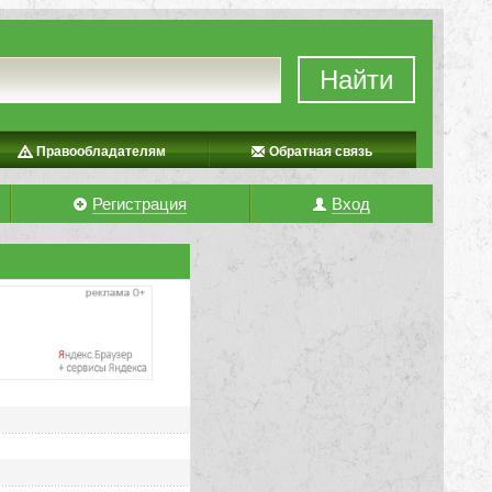
Найти
Правообладателям
Обратная связь
Регистрация
Вход