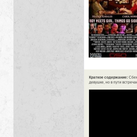
Краткое содержание:
Сбеж
девушке, но в пути встреч