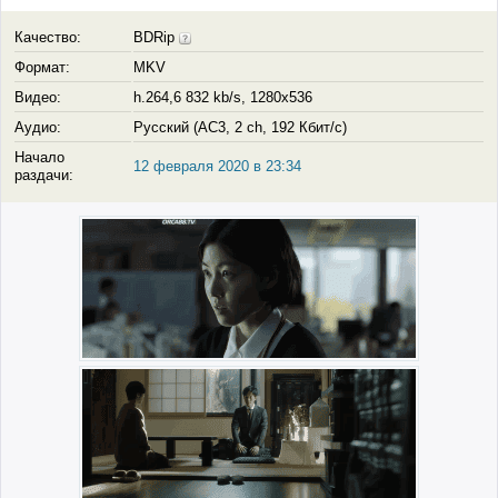
Качество:
BDRip
Формат:
MKV
Видео:
h.264,6 832 kb/s, 1280x536
Аудио:
Русский (AC3, 2 ch, 192 Кбит/с)
Начало
12 февраля 2020 в 23:34
раздачи: