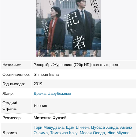
Название:
Репортёр / Журналист [720p HD] скачать торрент
Оригинальное:
Shinbun kisha
Год выхода:
2019
Жанр:
Драма
,
Зарубежные
Студия/
Япония
Страна:
Режиссер:
Митихито Фудзий
Тори Мацудзака
,
Щим Ын-гён
,
Цубаса Хонда
,
Аманэ
В ролях:
Окаяма
,
Томохиро Каку
,
Масая Осада
,
Hina Miyano
,