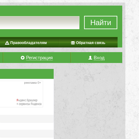
Найти
Правообладателям
Обратная связь
Регистрация
Вход