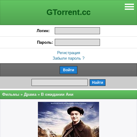
GTorrent.cc
Логин:
Пароль:
Регистрация
Забыли пароль ?
Фильмы
»
Драма
» В ожидании Ани