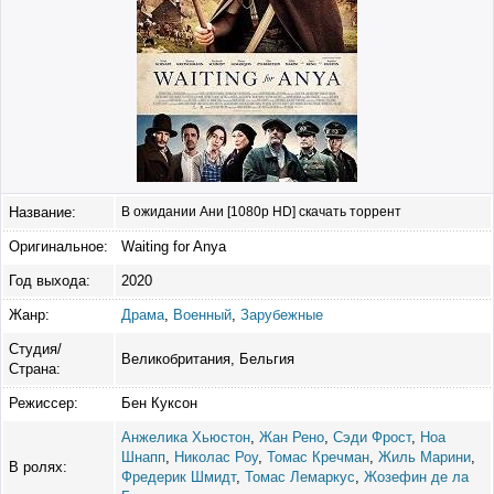
Название:
В ожидании Ани [1080p HD] скачать торрент
Оригинальное:
Waiting for Anya
Год выхода:
2020
Жанр:
Драма
,
Военный
,
Зарубежные
Студия/
Великобритания, Бельгия
Страна:
Режиссер:
Бен Куксон
Анжелика Хьюстон
,
Жан Рено
,
Сэди Фрост
,
Ноа
Шнапп
,
Николас Роу
,
Томас Кречман
,
Жиль Марини
,
В ролях:
Фредерик Шмидт
,
Томас Лемаркус
,
Жозефин де ла