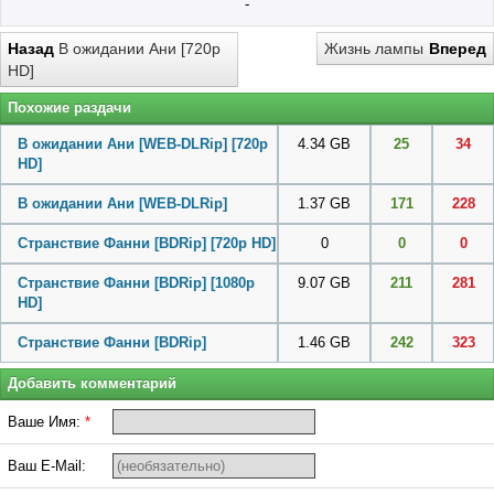
-
Назад
В ожидании Ани [720p
Жизнь лампы
Вперед
HD]
Похожие раздачи
В ожидании Ани [WEB-DLRip] [720p
4.34 GB
25
34
HD]
В ожидании Ани [WEB-DLRip]
1.37 GB
171
228
Странствие Фанни [BDRip] [720p HD]
0
0
0
Странствие Фанни [BDRip] [1080p
9.07 GB
211
281
HD]
Странствие Фанни [BDRip]
1.46 GB
242
323
Добавить комментарий
Ваше Имя:
*
Ваш E-Mail: