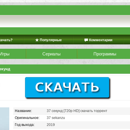
качать?
Популярные
Комментарии
Игры
Сериалы
Программы
екунд
Название:
37 секунд [720p HD] скачать торрент
Оригинальное:
37 sekanzu
Год выхода:
2019