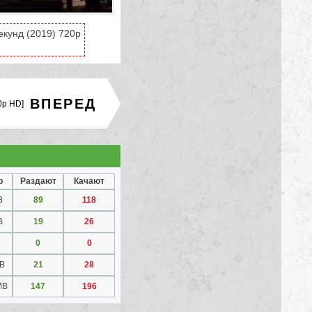
екунд (2019) 720p
!
ВПЕРЕД
0p HD]
р
Раздают
Качают
B
89
118
B
19
26
0
0
GB
21
28
MB
147
196