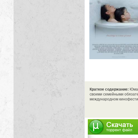
Краткое содержание:
Юма 
своими семейными обязател
международном кинофестива