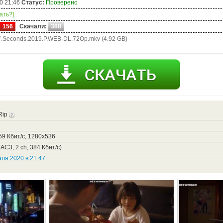
0 21:46
Статус:
Проверено
чать?]
156
Скачали:
388
.Seconds.2019.P.WEB-DL.72Op.mkv (4.92 GB)
Rip
59 Кбит/с, 1280x536
AC3, 2 ch, 384 Кбит/с)
ля 2020 в 21:47