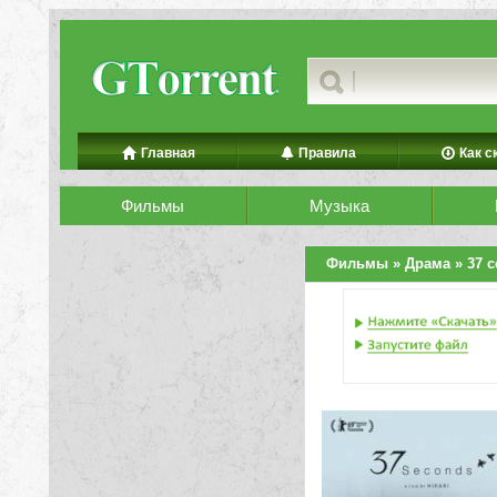
Главная
Правила
Как с
Фильмы
Музыка
Фильмы
»
Драма
» 37 с