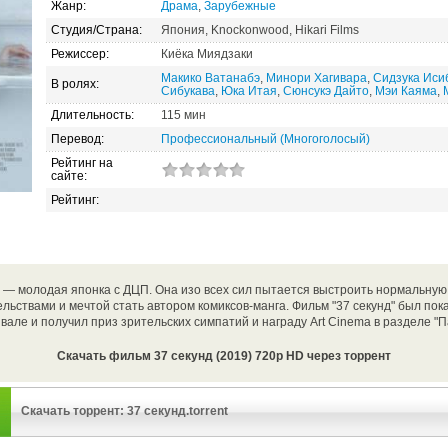
Жанр:
Драма
,
Зарубежные
Студия/Страна:
Япония, Knockonwood, Hikari Films
Режиссер:
Киёка Миядзаки
Макико Ватанабэ
,
Минори Хагивара
,
Сидзука Иси
В ролях:
Сибукава
,
Юка Итая
,
Сюнсукэ Дайто
,
Мэи Каяма
,
Длительность:
115 мин
Перевод:
Профессиональный (Многоголосый)
Рейтинг на
сайте:
Рейтинг:
— молодая японка с ДЦП. Она изо всех сил пытается выстроить нормальную
ьствами и мечтой стать автором комиксов-манга. Фильм "37 секунд" был пок
ле и получил приз зрительских симпатий и награду Art Cinema в разделе "
Скачать фильм 37 секунд (2019) 720p HD через торрент
Скачать торрент: 37 секунд.torrent