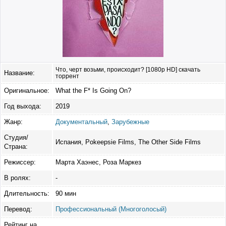
Что, черт возьми, происходит? [1080p HD] скачать
Название:
торрент
Оригинальное:
What the F* Is Going On?
Год выхода:
2019
Жанр:
Документальный
,
Зарубежные
Студия/
Испания, Pokeepsie Films, The Other Side Films
Страна:
Режиссер:
Марта Хаэнес, Роза Маркез
В ролях:
-
Длительность:
90 мин
Перевод:
Профессиональный (Многоголосый)
Рейтинг на