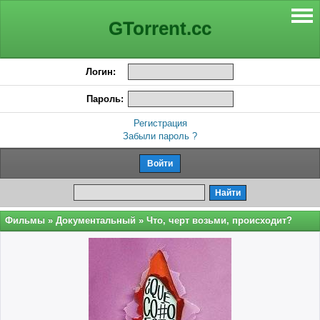
GTorrent.cc
Логин:
Пароль:
Регистрация
Забыли пароль ?
Фильмы
»
Документальный
» Что, черт возьми, происходит?