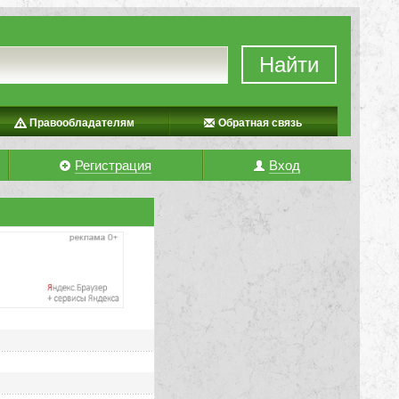
Найти
Правообладателям
Обратная связь
Регистрация
Вход