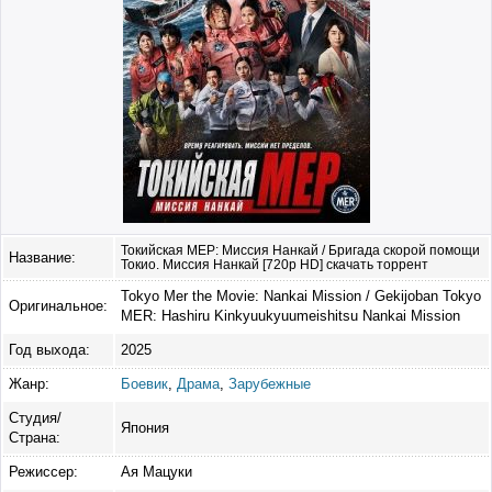
Токийская МЕР: Миссия Нанкай / Бригада скорой помощи
Название:
Токио. Миссия Нанкай [720p HD] скачать торрент
Tokyo Mer the Movie: Nankai Mission / Gekijoban Tokyo
Оригинальное:
MER: Hashiru Kinkyuukyuumeishitsu Nankai Mission
Год выхода:
2025
Жанр:
Боевик
,
Драма
,
Зарубежные
Студия/
Япония
Страна:
Режиссер:
Ая Мацуки