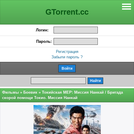
GTorrent.cc
Логин:
Пароль:
Регистрация
Забыли пароль ?
Фильмы
»
Боевик
» Токийская МЕР: Миссия Нанкай / Бригада
скорой помощи Токио. Миссия Нанкай