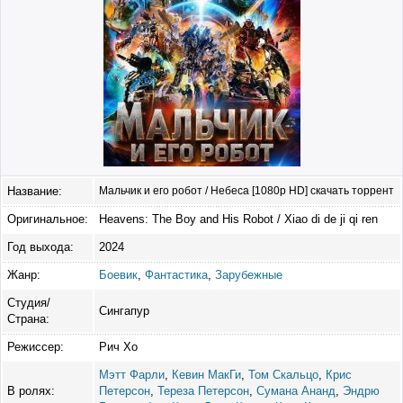
Название:
Мальчик и его робот / Небеса [1080p HD] скачать торрент
Оригинальное:
Heavens: The Boy and His Robot / Xiao di de ji qi ren
Год выхода:
2024
Жанр:
Боевик
,
Фантастика
,
Зарубежные
Студия/
Сингапур
Страна:
Режиссер:
Рич Хо
Мэтт Фарли
,
Кевин МакГи
,
Том Скальцо
,
Крис
В ролях:
Петерсон
,
Тереза ​​Петерсон
,
Сумана Ананд
,
Эндрю