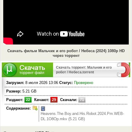
Скачать фильм Мальчик и его робот / Небеса (2024) 1080p HD
через торрент
Скачать торрент: Мальчик и его
робот / Небеса.torrent
Загрузил:
8 июля 2026 13:06
Статус:
Проверено
Размер:
5.21 GB
Раздают:
22
Качают:
29
Скачали:
71
Содержание:
Heavens.The.Boy.and.His.Robot.2024.Pm.WEB-
DL.1O8Op.mkv (5.21 GB)