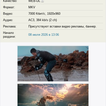
Качество:
WEB-DL
Формат:
MKV
Видео:
7000 Кбит/с, 1920x960
Аудио:
AC3, 384 kb/s (2 ch)
Реклама:
Присутствуют вставки видео рекламы, баннер.
Начало
08 июля 2026 в 13:06
раздачи: