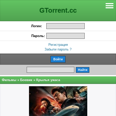
GTorrent.cc
Логин:
Пароль:
Регистрация
Забыли пароль ?
Фильмы
»
Боевик
» Крылья ужаса