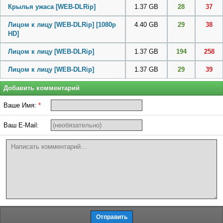
Крылья ужаса [WEB-DLRip]
1.37 GB
28
37
Лицом к лицу [WEB-DLRip] [1080p
4.40 GB
29
38
HD]
Лицом к лицу [WEB-DLRip]
1.37 GB
194
258
Лицом к лицу [WEB-DLRip]
1.37 GB
29
39
Добавить комментарий
Ваше Имя:
*
Ваш E-Mail: