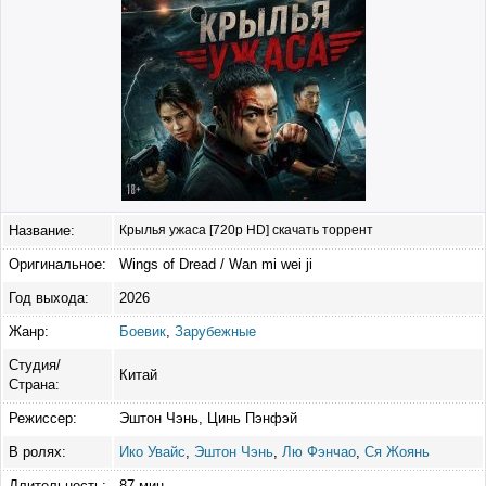
Название:
Крылья ужаса [720p HD] скачать торрент
Оригинальное:
Wings of Dread / Wan mi wei ji
Год выхода:
2026
Жанр:
Боевик
,
Зарубежные
Студия/
Китай
Страна:
Режиссер:
Эштон Чэнь, Цинь Пэнфэй
В ролях:
Ико Увайс
,
Эштон Чэнь
,
Лю Фэнчао
,
Ся Жоянь
Длительность:
87 мин