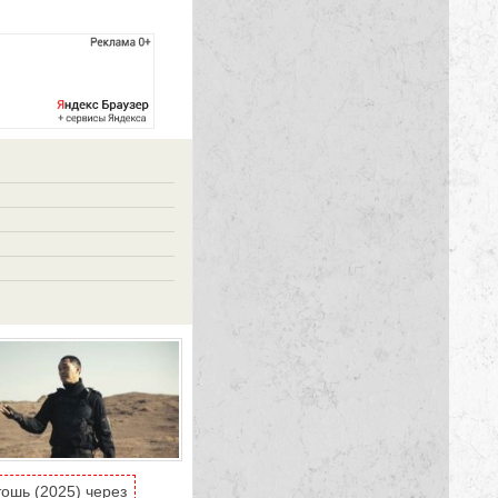
ошь (2025) через