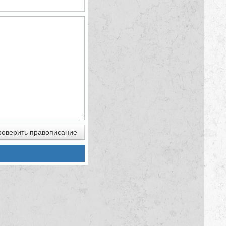
оверить правописание