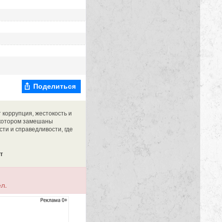
Поделиться
 коррупция, жестокость и
в котором замешаны
ти и справедливости, где
т
л.