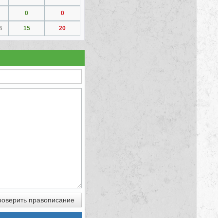
0
0
B
15
20
оверить правописание