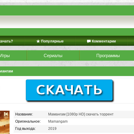
качать?
Популярные
Комментарии
Игры
Сериалы
Программы
мангам
Название:
Мамангам [1080p HD] скачать торрент
Оригинальное:
Mamangam
Год выхода:
2019