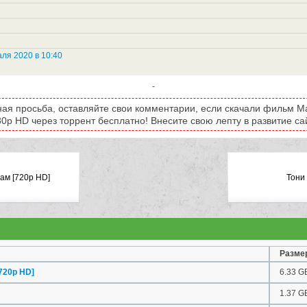
ля 2020 в 10:40
-
ная просьба, оставляйте свои комментарии, если скачали фильм М
0p HD через торрент бесплатно! Внесите свою лепту в развитие са
ам [720p HD]
Тони
Разме
720p HD]
6.33 G
1.37 G