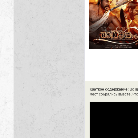
Краткое содержание:
Во в
мест собрались вместе, чт