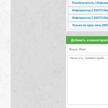
Разоблачитель / Информ
Информатор 2 [HDTV-Rip]
Информатор 2 [HDTV-Rip
Только на одну ночь [WE
Добавить комментарий