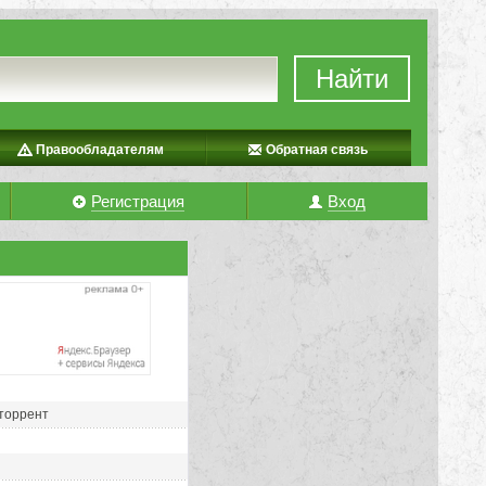
Найти
Правообладателям
Обратная связь
Регистрация
Вход
 торрент