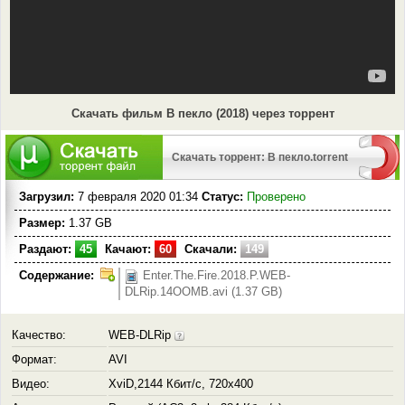
Скачать фильм В пекло (2018) через торрент
Скачать торрент: В пекло.torrent
Загрузил:
7 февраля 2020 01:34
Статус:
Проверено
Размер:
1.37 GB
Раздают:
45
Качают:
60
Скачали:
149
Содержание:
Enter.The.Fire.2018.P.WEB-
DLRip.14OOMB.avi (1.37 GB)
Качество:
WEB-DLRip
Формат:
AVI
Видео:
XviD,2144 Кбит/с, 720x400