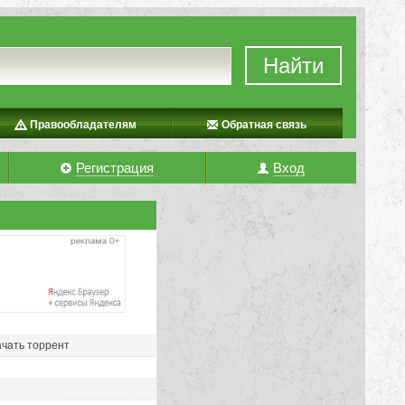
Найти
Правообладателям
Обратная связь
Регистрация
Вход
ачать торрент