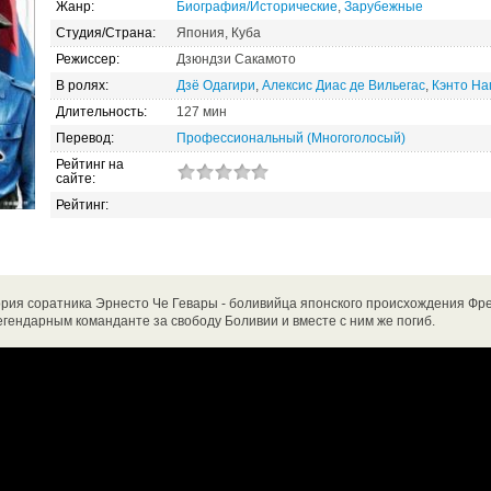
Жанр:
Биография/Исторические
,
Зарубежные
Студия/Страна:
Япония, Куба
Режиссер:
Дзюндзи Сакамото
В ролях:
Дзё Одагири
,
Алексис Диас де Вильегас
,
Кэнто На
Длительность:
127 мин
Перевод:
Профессиональный (Многоголосый)
Рейтинг на
сайте:
Рейтинг:
рия соратника Эрнесто Че Гевары - боливийца японского происхождения Фр
егендарным команданте за свободу Боливии и вместе с ним же погиб.