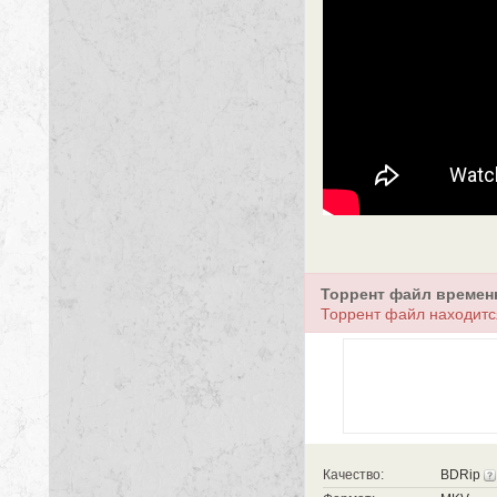
Торрент файл времен
Торрент файл находитс
Качество:
BDRip