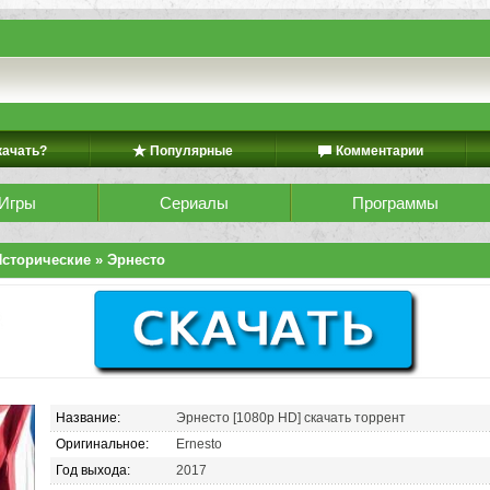
качать?
Популярные
Комментарии
Игры
Сериалы
Программы
сторические
» Эрнесто
Название:
Эрнесто [1080p HD] скачать торрент
Оригинальное:
Ernesto
Год выхода:
2017