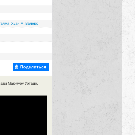
гаяма
,
Хуан М. Валеро
Поделиться
едди Маюмуру Уртадо,