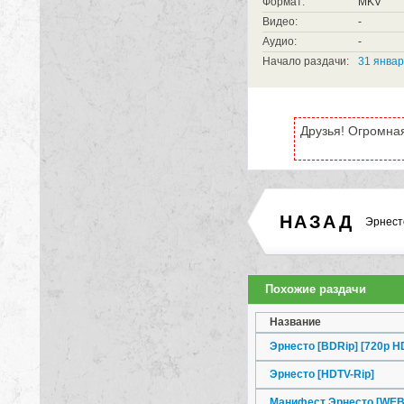
Формат:
MKV
Видео:
-
Аудио:
-
Начало раздачи:
31 январ
Друзья! Огромна
НАЗАД
Эрнест
Похожие раздачи
Название
Эрнесто [BDRip] [720p H
Эрнесто [HDTV-Rip]
Манифест Эрнесто [WEB-